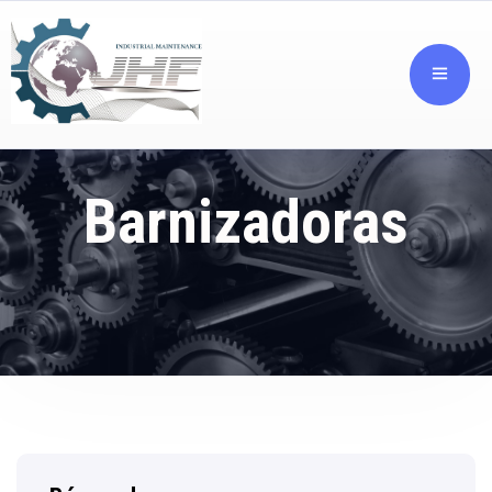
Barnizadoras