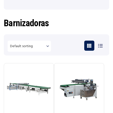
Barnizadoras