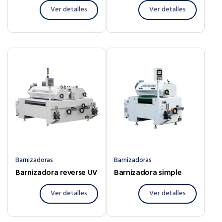
Ver detalles
Ver detalles
Barnizadoras
Barnizadoras
Barnizadora reverse UV
Barnizadora simple
Ver detalles
Ver detalles