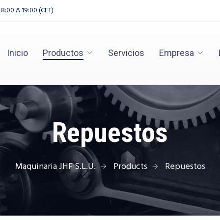
 8:00 A 19:00 (CET)
Inicio
Productos
Servicios
Empresa
Repuestos
Maquinaria JHF S.L.U.
Products
Repuestos