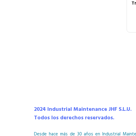
T
2024 Industrial Maintenance JHF S.L.U.
Todos los derechos reservados.
Desde hace más de 30 años en Industrial Maint