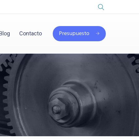
Presupuesto
Blog
Contacto