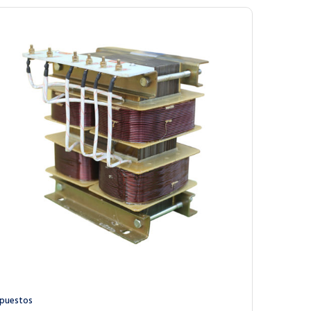
puestos