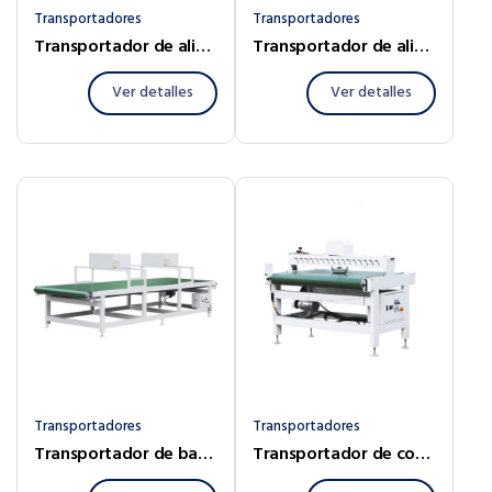
Transportadores
Transportadores
Transportador de alimentación inteligente
Transportador de alineación central
Ver detalles
Ver detalles
Transportadores
Transportadores
Transportador de banda para vidrio
Transportador de correa