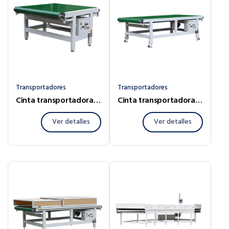
Transportadores
Transportadores
Cinta transportadora con banda estándar
Cinta transportadora con corredera
Ver detalles
Ver detalles