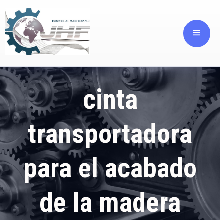
cinta
transportadora
para el acabado
de la madera