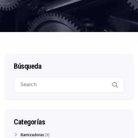
Búsqueda
Categorías
Barnizadoras
9