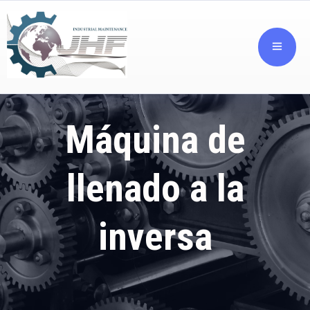
Máquina de
llenado a la
inversa