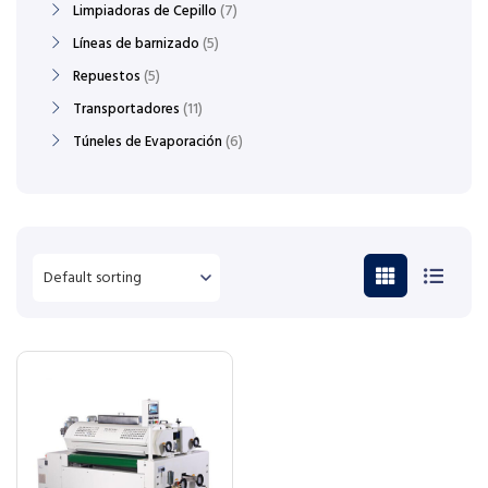
Limpiadoras de Cepillo
7
Líneas de barnizado
5
Repuestos
5
Transportadores
11
Túneles de Evaporación
6