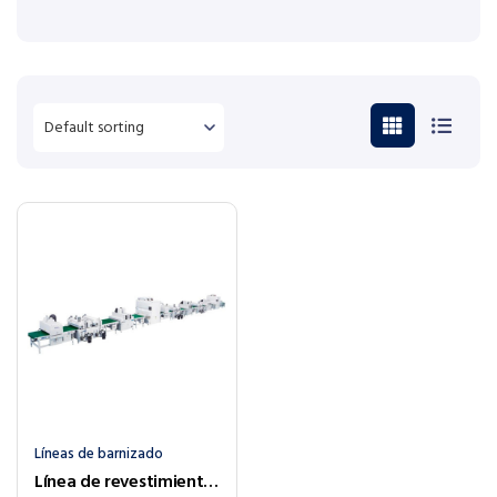
Líneas de barnizado
Línea de revestimiento para puertas