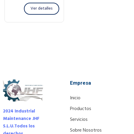
Ver detalles
Empresa
Inicio
Productos
2024 Industrial
Maintenance JHF
Servicios
S.L.U.
Todos los
Sobre Nosotros
derechos