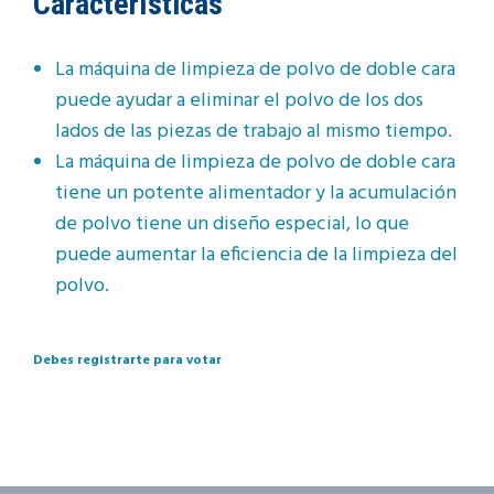
Características
La máquina de limpieza de polvo de doble cara
puede ayudar a eliminar el polvo de los dos
lados de las piezas de trabajo al mismo tiempo.
La máquina de limpieza de polvo de doble cara
tiene un potente alimentador y la acumulación
de polvo tiene un diseño especial, lo que
puede aumentar la eficiencia de la limpieza del
polvo.
Debes registrarte para votar