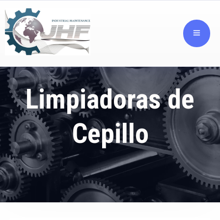
Limpiadoras de
Cepillo