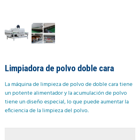
Limpiadora de polvo doble cara
La máquina de limpieza de polvo de doble cara tiene
un potente alimentador y la acumulación de polvo
tiene un diseño especial, lo que puede aumentar la
eficiencia de la limpieza del polvo.