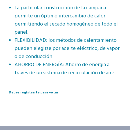
La particular construcción de la campana
permite un óptimo intercambio de calor
permitiendo el secado homogéneo de todo el
panel.
FLEXIBILIDAD: los métodos de calentamiento
pueden elegirse por aceite eléctrico, de vapor
o de conducción
AHORRO DE ENERGÍA: Ahorro de energía a
través de un sistema de recirculación de aire.
Debes registrarte para votar