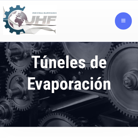
Túneles de
Evaporación