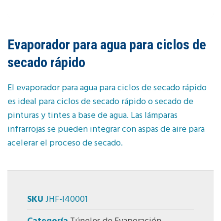
Evaporador para agua para ciclos de
secado rápido
El evaporador para agua para ciclos de secado rápido
es ideal para ciclos de secado rápido o secado de
pinturas y tintes a base de agua. Las lámparas
infrarrojas se pueden integrar con aspas de aire para
acelerar el proceso de secado.
SKU
JHF-I40001