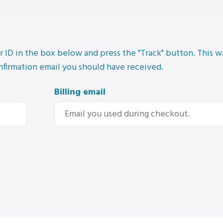
r ID in the box below and press the "Track" button. This w
nfirmation email you should have received.
Billing email