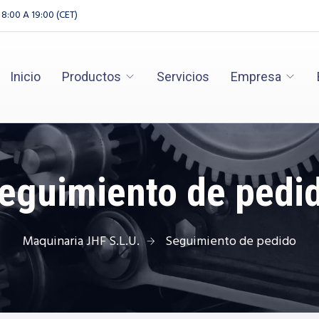
 8:00 A 19:00 (CET)
Inicio
Productos
Servicios
Empresa
eguimiento de pedi
Maquinaria JHF S.L.U.
Seguimiento de pedido