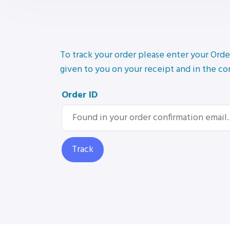
To track your order please enter your Orde
given to you on your receipt and in the co
Order ID
Track