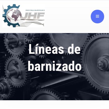
Líneas de
barnizado