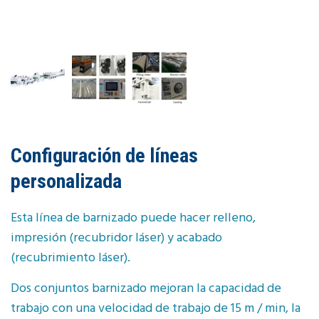
Configuración de líneas
personalizada
Esta línea de barnizado puede hacer relleno,
impresión (recubridor láser) y acabado
(recubrimiento láser).
Dos conjuntos barnizado mejoran la capacidad de
trabajo con una velocidad de trabajo de 15 m / min, la