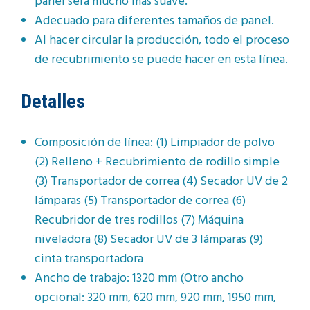
panel será mucho más suave.
Adecuado para diferentes tamaños de panel.
Al hacer circular la producción, todo el proceso
de recubrimiento se puede hacer en esta línea.
Detalles
Composición de línea: (1) Limpiador de polvo
(2) Relleno + Recubrimiento de rodillo simple
(3) Transportador de correa (4) Secador UV de 2
lámparas (5) Transportador de correa (6)
Recubridor de tres rodillos (7) Máquina
niveladora (8) Secador UV de 3 lámparas (9)
cinta transportadora
Ancho de trabajo: 1320 mm (Otro ancho
opcional: 320 mm, 620 mm, 920 mm, 1950 mm,