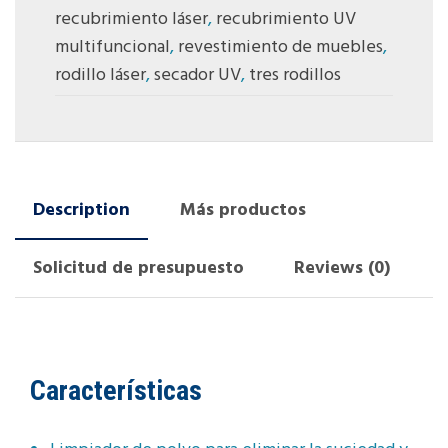
recubrimiento láser
,
recubrimiento UV
multifuncional
,
revestimiento de muebles
,
rodillo láser
,
secador UV
,
tres rodillos
Description
Más productos
Solicitud de presupuesto
Reviews (0)
Características