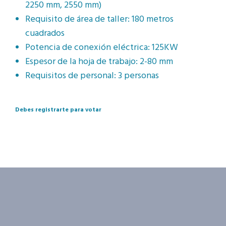
2250 mm, 2550 mm)
Requisito de área de taller: 180 metros
cuadrados
Potencia de conexión eléctrica: 125KW
Espesor de la hoja de trabajo: 2-80 mm
Requisitos de personal: 3 personas
Debes registrarte para votar