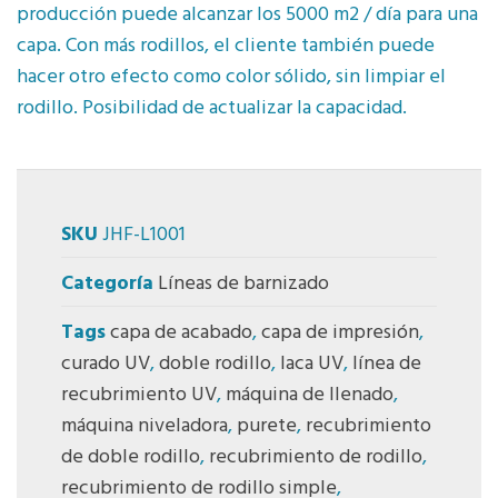
producción puede alcanzar los 5000 m2 / día para una
capa. Con más rodillos, el cliente también puede
hacer otro efecto como color sólido, sin limpiar el
rodillo. Posibilidad de actualizar la capacidad.
SKU
JHF-L1001
Categoría
Líneas de barnizado
Tags
capa de acabado
,
capa de impresión
,
curado UV
,
doble rodillo
,
laca UV
,
línea de
recubrimiento UV
,
máquina de llenado
,
máquina niveladora
,
purete
,
recubrimiento
de doble rodillo
,
recubrimiento de rodillo
,
recubrimiento de rodillo simple
,