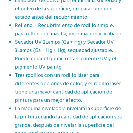
Limpiador de polvo para eliminar la suciedad y
el polvo de la superficie, preparar un buen
estado antes del recubrimiento.
Relleno + Recubrimiento de rodillo simple,
para relleno de masilla, imprimación y acabado.
Secador UV 2Lamps (Ga + Hg) y Secador UV
3Lamps (Ga + Hg + Hg), sequedad ajustable.
Puede curar el químico transparente UV y el
pigmento UV paintg.
Tres rodillos con un rodillo láser para
diferentes opciones de color, y el rodillo láser
tiene una mayor cantidad de aplicación de
pintura para un mejor efecto.
La máquina niveladora nivelará la superficie de
la pintura cuando la cantidad de aplicación sea
grande, después de nivelar la superficie del